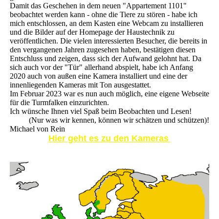
Damit das Geschehen in dem neuen "Appartement 1101"
beobachtet werden kann - ohne die Tiere zu stören - habe ich
mich entschlossen, an dem Kasten eine Webcam zu installieren
und die Bilder auf der Homepage der Haustechnik zu
veröffentlichen. Die vielen interessierten Besucher, die bereits in
den vergangenen Jahren zugesehen haben, bestätigen diesen
Entschluss und zeigen, dass sich der Aufwand gelohnt hat. Da
sich auch vor der "Tür" allerhand abspielt, habe ich Anfang
2020 auch von außen eine Kamera installiert und eine der
innenliegenden Kameras mit Ton ausgestattet.
Im Februar 2023 war es nun auch möglich, eine eigene Webseite
für die Turmfalken einzurichten.
Ich wünsche Ihnen viel Spaß beim Beobachten und Lesen!
(Nur was wir kennen, können wir schätzen und schützen)!
Michael von Rein
Hier geht es zu den Kameras