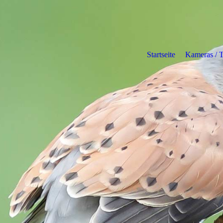
Startseite
Kameras / 