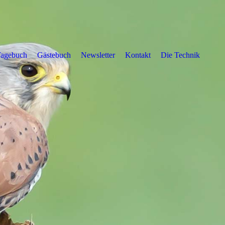
Tagebuch
Gästebuch
Newsletter
Kontakt
Die Technik