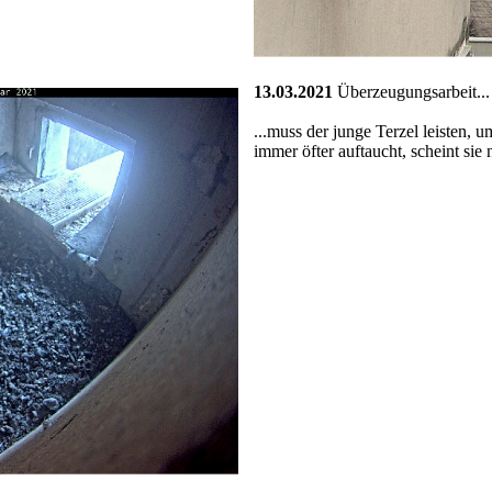
13.03.2021
Überzeugungsarbeit...
...muss der junge Terzel leisten, 
immer öfter auftaucht, scheint sie