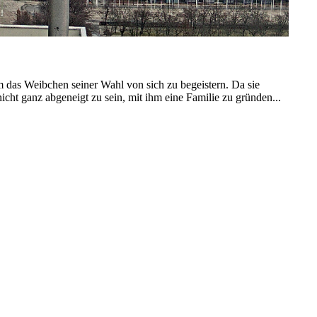
um das Weibchen seiner Wahl von sich zu begeistern. Da sie
 nicht ganz abgeneigt zu sein, mit ihm eine Familie zu gründen...