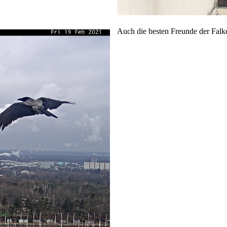
Auch die besten Freunde der Falke