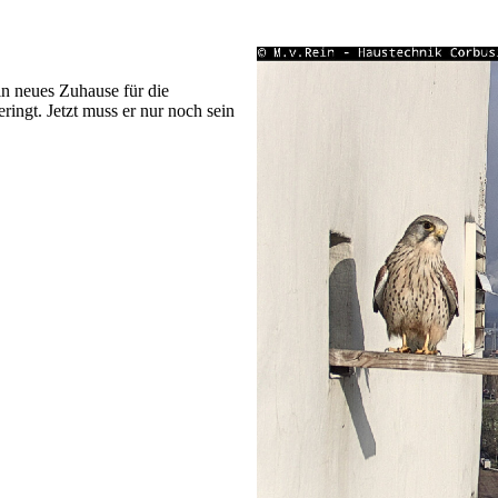
in neues Zuhause für die
ringt. Jetzt muss er nur noch sein