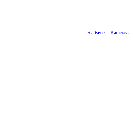
Startseite
Kameras / 