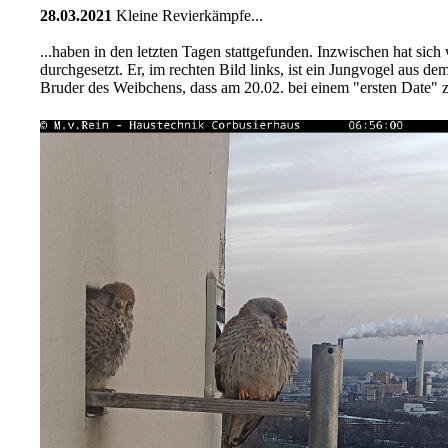
28.03.2021
Kleine Revierkämpfe...
...haben in den letzten Tagen stattgefunden. Inzwischen hat sic
durchgesetzt. Er, im rechten Bild links, ist ein Jungvogel aus de
Bruder des Weibchens, dass am 20.02. bei einem "ersten Date" zu