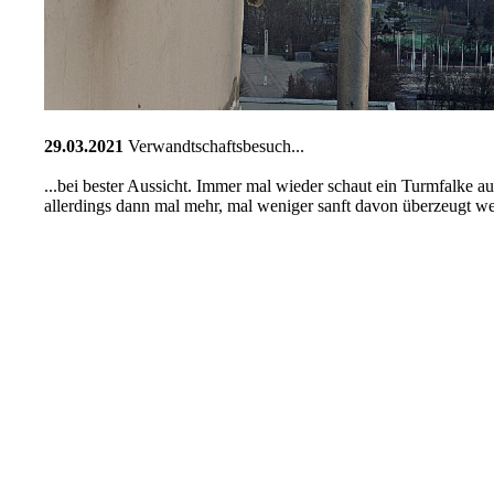
29.03.2021
Verwandtschaftsbesuch...
...bei bester Aussicht. Immer mal wieder schaut ein Turmfalke 
allerdings dann mal mehr, mal weniger sanft davon überzeugt wer