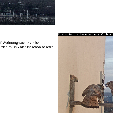
auf Wohnungssuche vorbei, der
den muss - hier ist schon besetzt.