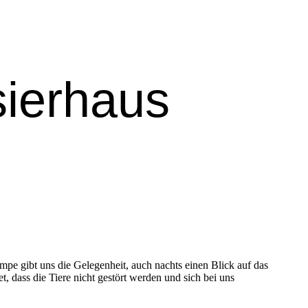
sierhaus
ampe gibt uns die Gelegenheit, auch nachts einen Blick auf das
, dass die Tiere nicht gestört werden und sich bei uns