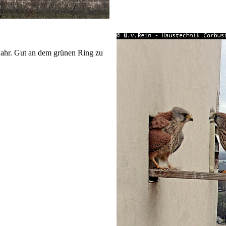
Jahr. Gut an dem grünen Ring zu