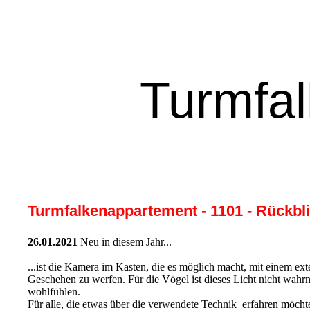
Turmfal
Turmfalkenappartement - 1101 - Rückbl
26.01.2021
Neu in diesem Jahr...
...ist die Kamera im Kasten, die es möglich macht, mit einem ext
Geschehen zu werfen. Für die Vögel ist dieses Licht nicht wahrne
wohlfühlen.
Für alle, die etwas über die verwendete Technik erfahren möcht