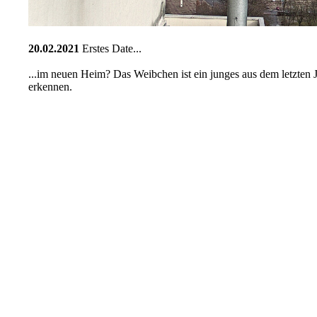
20.02.2021
Erstes Date...
...im neuen Heim? Das Weibchen ist ein junges aus dem letzten 
erkennen.