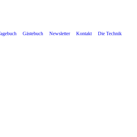
Tagebuch
Gästebuch
Newsletter
Kontakt
Die Technik