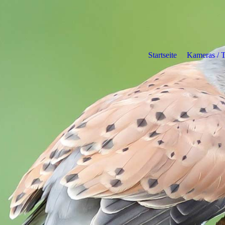
Startseite
Kameras / 