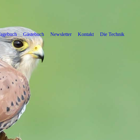
Tagebuch
Gästebuch
Newsletter
Kontakt
Die Technik