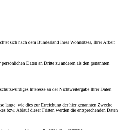
ichtet sich nach dem Bundesland Ihres Wohnsitzes, Ihrer Arbeit
 persönlichen Daten an Dritte zu anderen als den genannten
 schutzwürdiges Interesse an der Nichtweitergabe Ihrer Daten
so lange, wie dies zur Erreichung der hier genannten Zwecke
eckes bzw. Ablauf dieser Fristen werden die entsprechenden Daten