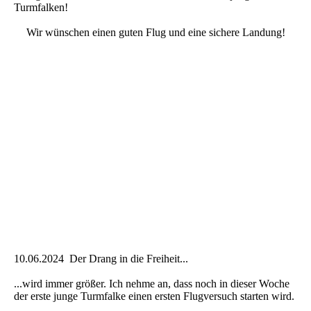
Turmfalken!
Wir wünschen einen guten Flug und eine sichere Landung!
10.06.2024 Der Drang in die Freiheit...
...wird immer größer. Ich nehme an, dass noch in dieser Woche
der erste junge Turmfalke einen ersten Flugversuch starten wird.