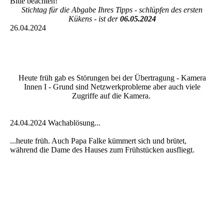
Bitte beachten!
Stichtag für die Abgabe Ihres Tipps - schlüpfen des ersten
Kükens - ist der
06.05.2024
26.04.2024
Heute früh gab es Störungen bei der Übertragung - Kamera
Innen I - Grund sind Netzwerkprobleme aber auch viele
Zugriffe auf die Kamera.
24.04.2024 Wachablösung...
...heute früh. Auch Papa Falke kümmert sich und brütet,
während die Dame des Hauses zum Frühstücken ausfliegt.