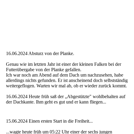
16.06.2024 Absturz von der Planke.
Genau wie im letzten Jahr ist einer der kleinen Falken bei der
Futterübergabe von der Planke gefallen.
Ich war noch am Abend auf dem Dach um nachzusehen, habe
allerdings nichts gefunden. Er ist anscheinend doch selbstständig
weitergeflogen. Warten wir mal ab, ob er wieder zurück kommt.
16.06.2024 Heute früh saß der „Abgestützte" wohlbehalten auf
der Dachkante. Ihm geht es gut und er kann fliegen...
15.06.2024 Einen ersten Start in die Freiheit...
...wagte heute früh um 05:22 Uhr einer der sechs jungen