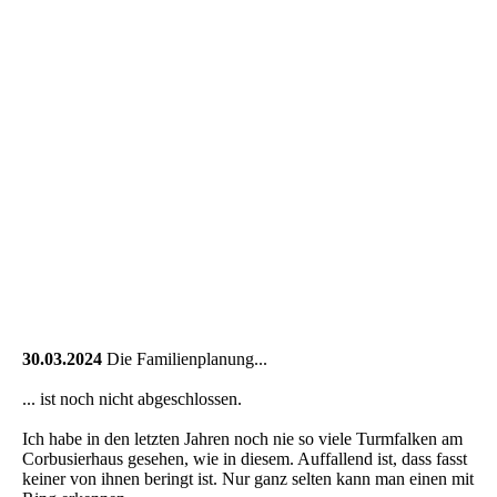
30.03.2024
Die Familienplanung...
... ist noch nicht abgeschlossen.
Ich habe in den letzten Jahren noch nie so viele Turmfalken am
Corbusierhaus gesehen, wie in diesem. Auffallend ist, dass fasst
keiner von ihnen beringt ist. Nur ganz selten kann man einen mit