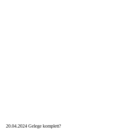
20.04.2024 Gelege komplett?