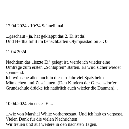
12.04.2024 - 19:34 Schnell mal...
...geschaut - ja, hat geklappt das 2. Ei ist da!
Und Hertha führt im benachbarten Olympiastadion 3 : 0
11.04.2024
Nachdem das „letzte Ei" gelegt ist, werde ich wieder eine
Umfrage zum ersten „Schlüpfen" starten. Es wird sicher wieder
spannend.
Ich wünsche allen auch in diesem Jahr viel Spaß beim
Mitmachen und Zuschauen. (Den Kindern der Giesensdorfer
Grundschule drücke ich natürlich auch wieder die Daumen)...
10.04.2024 ein erstes Ei...
...wie von Marshal White vorhergesagt. Und ich hab es verpasst.
Vielen Dank für die vielen Nachrichten!
Wir freuen und auf weitere in den nächsten Tagen.