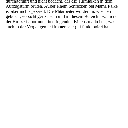
durchgeführt und nicht bedacht, das die Turmfalken in dem
Aufzugsturm brüten. Außer einem Schrecken bei Mama Falke
ist aber nichts passiert. Die Mitarbeiter wurden inzwischen
gebeten, vorsichtiger zu sein und in diesem Bereich - während
der Brutzeit - nur noch in dringenden Fällen zu arbeiten, was
auch in der Vergangenheit immer sehr gut funktioniert hat...