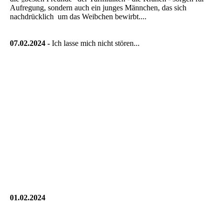
Aufregung, sondern auch ein junges Männchen, das sich
nachdrücklich um das Weibchen bewirbt....
07.02.2024 -
Ich lasse mich nicht stören...
01.02.2024