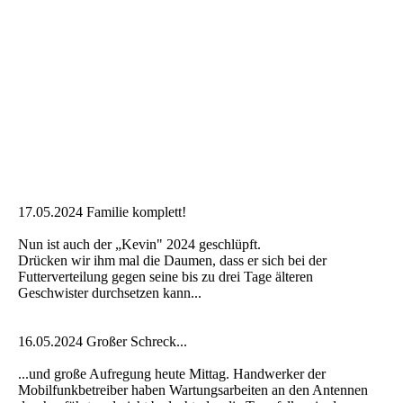
17.05.2024 Familie komplett!
Nun ist auch der „Kevin" 2024 geschlüpft.
Drücken wir ihm mal die Daumen, dass er sich bei der
Futterverteilung gegen seine bis zu drei Tage älteren
Geschwister durchsetzen kann...
16.05.2024 Großer Schreck...
...und große Aufregung heute Mittag. Handwerker der
Mobilfunkbetreiber haben Wartungsarbeiten an den Antennen