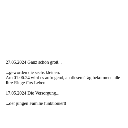
27.05.2024 Ganz schön groß...
...geworden die sechs kleinen.
Am 01.06.24 wird es aufregend, an diesem Tag bekommen alle
Ihre Ringe fürs Leben.
17.05.2024 Die Versorgung...
...der jungen Familie funktioniert!