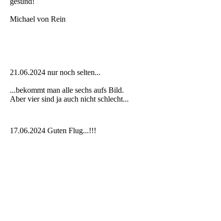
gesund!
Michael von Rein
21.06.2024 nur noch selten...
...bekommt man alle sechs aufs Bild.
Aber vier sind ja auch nicht schlecht...
17.06.2024 Guten Flug...!!!