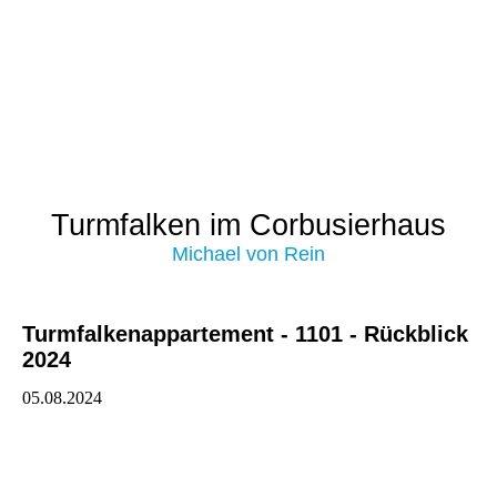
Turmfalken im Corbusierhaus
Michael von Rein
Turmfalkenappartement - 1101 - Rückblick
2024
05.08.2024