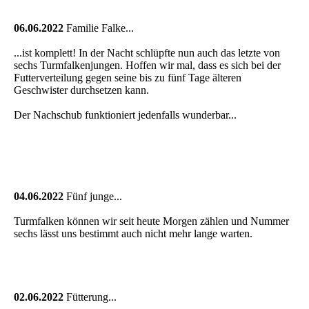
06.06.2022
Familie Falke...
...ist komplett! In der Nacht schlüpfte nun auch das letzte von
sechs Turmfalkenjungen. Hoffen wir mal, dass es sich bei der
Futterverteilung gegen seine bis zu fünf Tage älteren
Geschwister durchsetzen kann.
Der Nachschub funktioniert jedenfalls wunderbar...
04.06.2022
Fünf junge...
Turmfalken können wir seit heute Morgen zählen und Nummer
sechs lässt uns bestimmt auch nicht mehr lange warten.
02.06.2022
Fütterung...