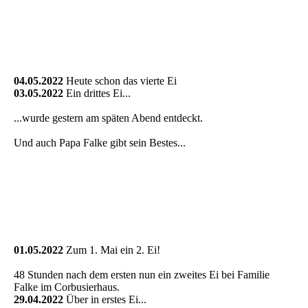
04.05.2022
Heute schon das vierte Ei
03.05.2022
Ein drittes Ei...
...wurde gestern am späten Abend entdeckt.
Und auch Papa Falke gibt sein Bestes...
01.05.2022
Zum 1. Mai ein 2. Ei!
48 Stunden nach dem ersten nun ein zweites Ei bei Familie
Falke im Corbusierhaus.
29.04.2022
Über in erstes Ei...