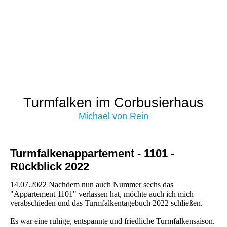
Turmfalken im Corbusierhaus
Michael von Rein
Turmfalkenappartement - 1101 -
Rückblick 2022
14.07.2022 Nachdem nun auch Nummer sechs das
"Appartement 1101" verlassen hat, möchte auch ich mich
verabschieden und das Turmfalkentagebuch 2022 schließen.
Es war eine ruhige, entspannte und friedliche Turmfalkensaison.