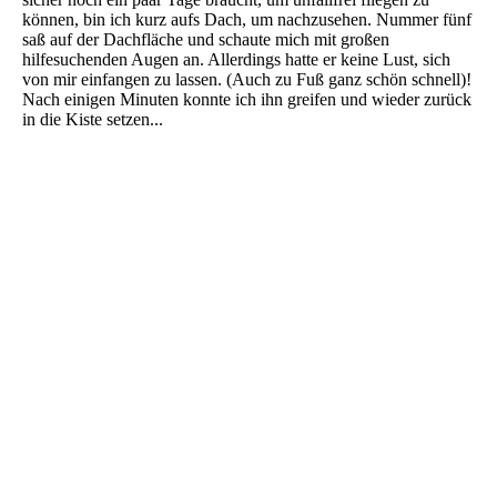
können, bin ich kurz aufs Dach, um nachzusehen. Nummer fünf
saß auf der Dachfläche und schaute mich mit großen
hilfesuchenden Augen an. Allerdings hatte er keine Lust, sich
von mir einfangen zu lassen. (Auch zu Fuß ganz schön schnell)!
Nach einigen Minuten konnte ich ihn greifen und wieder zurück
in die Kiste setzen...