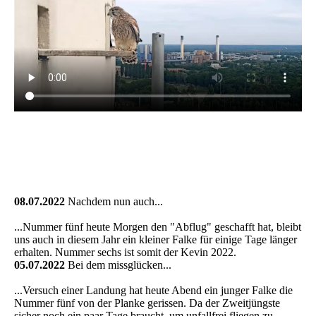
08.07.2022
Nachdem nun auch...
...Nummer fünf heute Morgen den "Abflug" geschafft hat, bleibt
uns auch in diesem Jahr ein kleiner Falke für einige Tage länger
erhalten. Nummer sechs ist somit der Kevin 2022.
05.07.2022
Bei dem missglücken...
...Versuch einer Landung hat heute Abend ein junger Falke die
Nummer fünf von der Planke gerissen. Da der Zweitjüngste
sicher noch ein paar Tage braucht, um unfallfrei fliegen zu