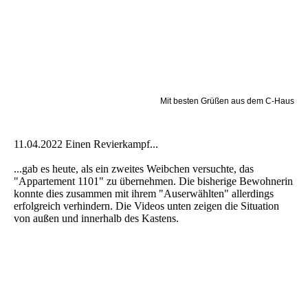
Mit besten Grüßen aus dem C-Haus
11.04.2022 Einen Revierkampf...
...gab es heute, als ein zweites Weibchen versuchte, das
"Appartement 1101" zu übernehmen. Die bisherige Bewohnerin
konnte dies zusammen mit ihrem "Auserwählten" allerdings
erfolgreich verhindern. Die Videos unten zeigen die Situation
von außen und innerhalb des Kastens.