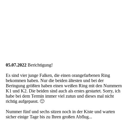
05.07.2022
Berichtigung!
Es sind vier junge Falken, die einen orangefarbenen Ring
bekommen haben. Nur die beiden ältesten und bei der
Beringung größten haben einen weißen Ring mit den Nummern
K1 und K2. Die beiden sind auch als erstes gestartet. Sorry, ich
habe bei dem Termin immer viel zutun und dieses mal nicht
richtig aufgepasst. 🙂
Nummer fünf und sechs sitzen noch in der Kiste und warten
sicher einige Tage bis zu Ihren großen Abflug...