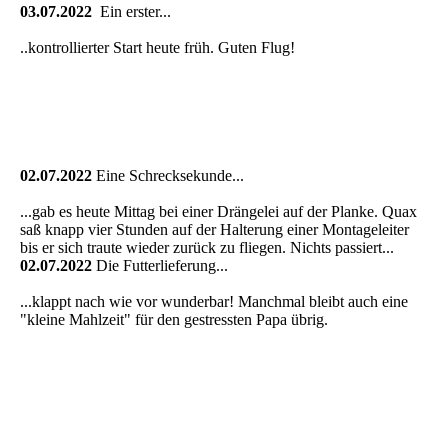
03.07.2022
Ein erster...
..kontrollierter Start heute früh. Guten Flug!
02.07.2022
Eine Schrecksekunde...
...gab es heute Mittag bei einer Drängelei auf der Planke. Quax
saß knapp vier Stunden auf der Halterung einer Montageleiter
bis er sich traute wieder zurück zu fliegen. Nichts passiert...
02.07.2022
Die Futterlieferung...
...klappt nach wie vor wunderbar! Manchmal bleibt auch eine
"kleine Mahlzeit" für den gestressten Papa übrig.