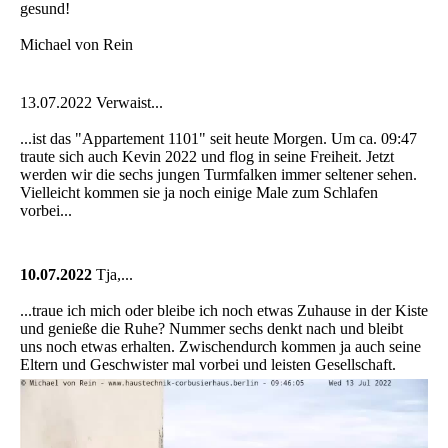
gesund!
Michael von Rein
13.07.2022 Verwaist...
...ist das "Appartement 1101" seit heute Morgen. Um ca. 09:47
traute sich auch Kevin 2022 und flog in seine Freiheit. Jetzt
werden wir die sechs jungen Turmfalken immer seltener sehen.
Vielleicht kommen sie ja noch einige Male zum Schlafen
vorbei...
10.07.2022
Tja,...
...traue ich mich oder bleibe ich noch etwas Zuhause in der Kiste
und genieße die Ruhe? Nummer sechs denkt nach und bleibt
uns noch etwas erhalten. Zwischendurch kommen ja auch seine
Eltern und Geschwister mal vorbei und leisten Gesellschaft.